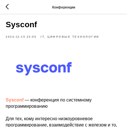
Конференции
Sysconf
2024-12-15 23:00
IT, ЦИФРОВЫЕ ТЕХНОЛОГИИ
Sysconf
— конференция по системному
программированию
Для тех, кому интересно низкоуровневое
программирование, взаимодействие с железом и то,