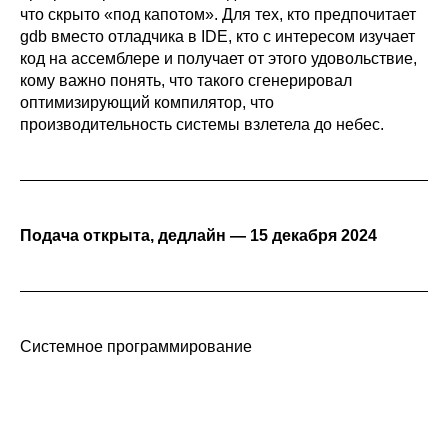
что скрыто «под капотом». Для тех, кто предпочитает
gdb вместо отладчика в IDE, кто с интересом изучает
код на ассемблере и получает от этого удовольствие,
кому важно понять, что такого сгенерировал
оптимизирующий компилятор, что
производительность системы взлетела до небес.
Подача открыта, дедлайн — 15 декабря 2024
Системное программирование