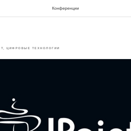
Конференции
IT, ЦИФРОВЫЕ ТЕХНОЛОГИИ