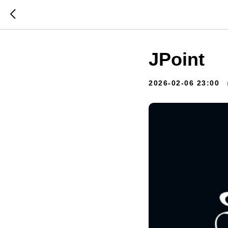
JPoint
2026-02-06 23:00