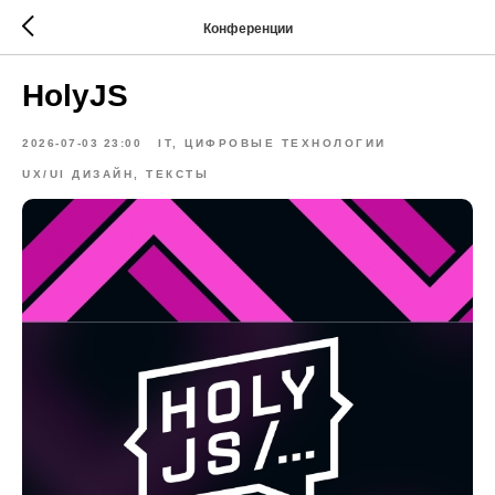
Конференции
HolyJS
2026-07-03 23:00
IT, ЦИФРОВЫЕ ТЕХНОЛОГИИ
UX/UI ДИЗАЙН, ТЕКСТЫ