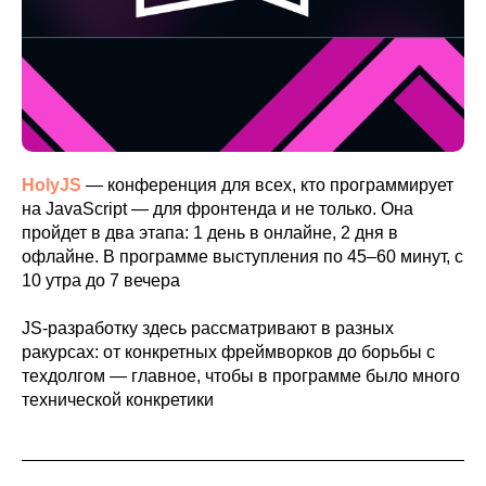
HolyJS
— конференция для всех, кто программирует
на JavaScript — для фронтенда и не только. Она
пройдет в два этапа: 1 день в онлайне, 2 дня в
офлайне. В программе выступления по 45–60 минут, с
10 утра до 7 вечера
JS‑разработку здесь рассматривают в разных
ракурсах: от конкретных фреймворков до борьбы с
техдолгом — главное, чтобы в программе было много
технической конкретики